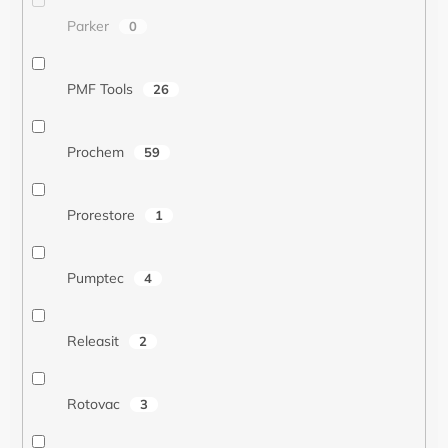
Parker
0
PMF Tools
26
Prochem
59
Prorestore
1
Pumptec
4
Releasit
2
Rotovac
3