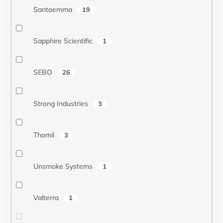
Santoemma
19
Sapphire Scientific
1
SEBO
26
Strong Industries
3
Thomil
3
Unsmoke Systems
1
Valterra
1