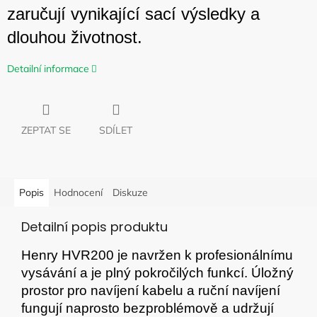
zaručují vynikající sací výsledky a
dlouhou životnost.
Detailní informace
ZEPTAT SE
SDÍLET
Popis
Hodnocení
Diskuze
Detailní popis produktu
Henry HVR200 je navržen k profesionálnímu
vysávání a je plný pokročilých funkcí. Úložný
prostor pro navíjení kabelu a ruční navíjení
fungují naprosto bezproblémově a udržují