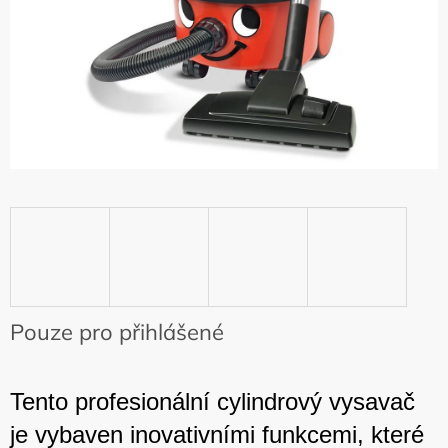
Pouze pro přihlášené
Tento profesionální cylindrový vysavač
je vybaven inovativními funkcemi, které