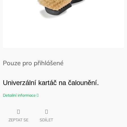
Pouze pro přihlášené
Univerzální kartáč na čalounění.
Detailní informace
ZEPTAT SE
SDÍLET