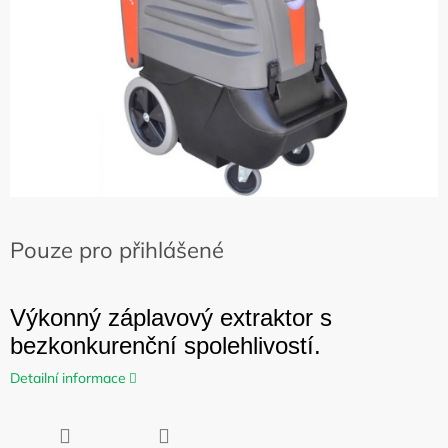
Pouze pro přihlášené
Výkonný záplavový extraktor s
bezkonkurenční spolehlivostí.
Detailní informace