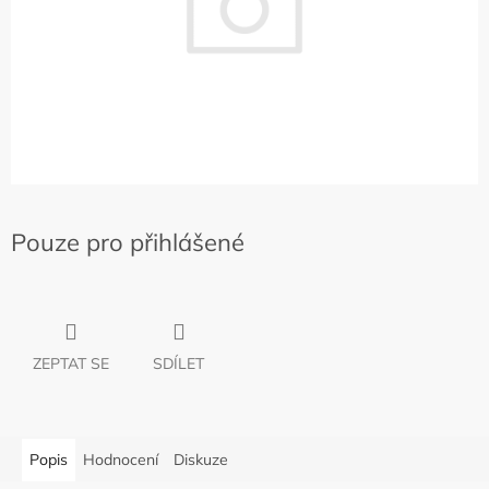
Pouze pro přihlášené
ZEPTAT SE
SDÍLET
Popis
Hodnocení
Diskuze