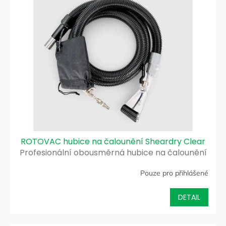
ROTOVAC hubice na čalounění Sheardry Clear
Profesionální obousměrná hubice na čalounění
Pouze pro přihlášené
DETAIL