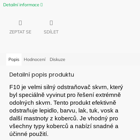
Detailní informace
ZEPTAT SE
SDÍLET
Popis
Hodnocení
Diskuze
Detailní popis produktu
F10 je velmi silný odstraňovač skvrn, který
byl speciálně vyvinut pro řešení extrémně
odolných skvrn. Tento produkt efektivně
odstraňuje lepidlo, barvu, lak, tuk, vosk a
další mastnoty z koberců. Je vhodný pro
všechny typy koberců a nabízí snadné a
účinné použití.