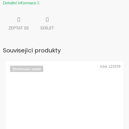
Detailní informace
ZEPTAT SE
SDÍLET
Související produkty
Kód:
123379
Startovací sada