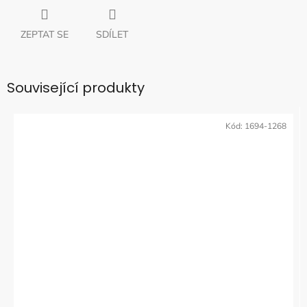
ZEPTAT SE
SDÍLET
Související produkty
Kód:
1694-1268