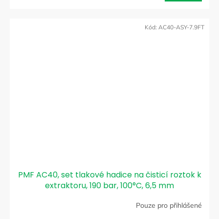
Kód:
AC40-ASY-7.9FT
PMF AC40, set tlakové hadice na čisticí roztok k
extraktoru, 190 bar, 100°C, 6,5 mm
Pouze pro přihlášené