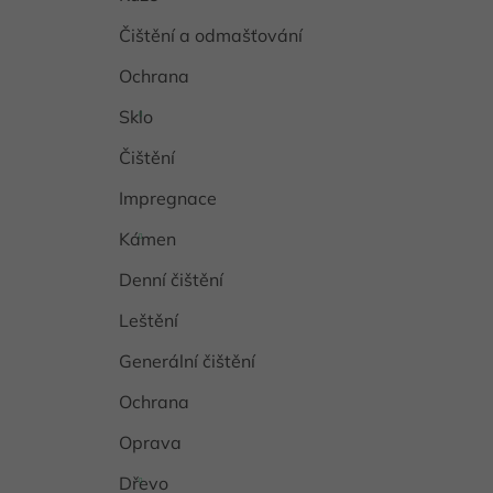
Čištění a odmašťování
Ochrana
Sklo
Čištění
Impregnace
Kámen
Denní čištění
Leštění
Generální čištění
Ochrana
Oprava
Dřevo