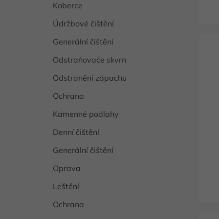
Koberce
Údržbové čištění
Generální čištění
Odstraňovače skvrn
Odstranění zápachu
Ochrana
Kamenné podlahy
Denní čištění
Generální čištění
Oprava
Leštění
Ochrana