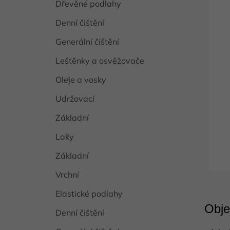
Dřevěné podlahy
Denní čištění
Generální čištění
Leštěnky a osvěžovače
Oleje a vosky
Udržovací
Základní
Laky
Základní
Vrchní
Elastické podlahy
Obje
Denní čištění