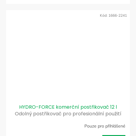
Kód:
1666-2241
HYDRO-FORCE komerční postřikovač 12 l
Odolný postřikovač pro profesionální použití
Pouze pro přihlášené