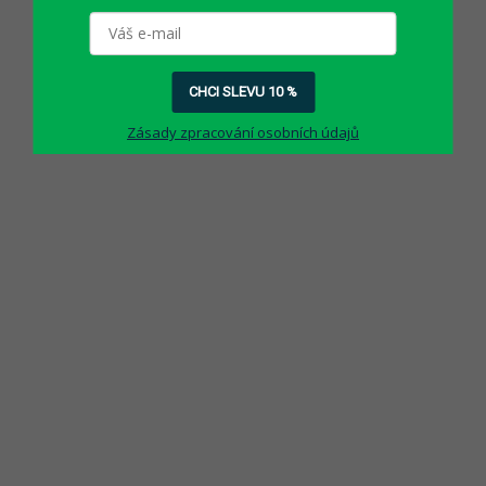
CHCI SLEVU 10 %
Zásady zpracování osobních údajů