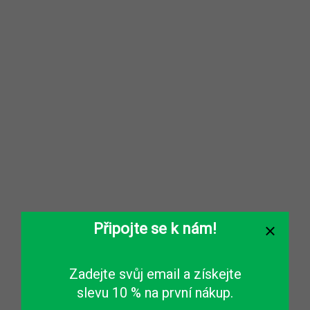
Připojte se k nám!
Zadejte svůj email a získejte
slevu 10 % na první nákup.