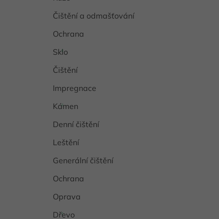
Čištění a odmašťování
Ochrana
Sklo
Čištění
Impregnace
Kámen
Denní čištění
Leštění
Generální čištění
Ochrana
Oprava
Dřevo