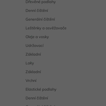
Dřevěné podlahy
Denní čištění
Generální čištění
Leštěnky a osvěžovače
Oleje a vosky
Udržovací
Základní
Laky
Základní
Vrchní
Elastické podlahy
Denní čištění