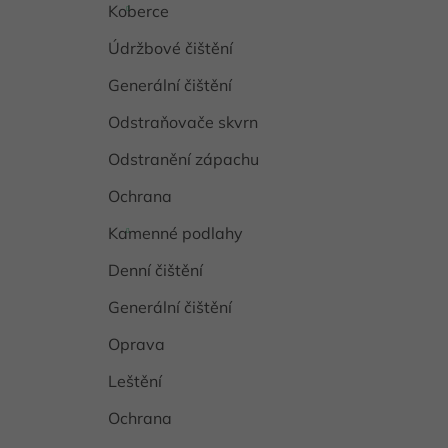
Koberce
Údržbové čištění
Generální čištění
Odstraňovače skvrn
Odstranění zápachu
Ochrana
Kamenné podlahy
Denní čištění
Generální čištění
Oprava
Leštění
Ochrana