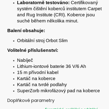
Laboratorně testováno:
Certifikovaný
systém čištění koberců institutem Carpet
and Rug Institute (CRI). Koberce jsou
suché během několika minut.
Balení obsahuje:
Orbitální stroj Orbot Slim
Volitelné příslušenství:
Nabíječ
Lithium-iontové baterie 36 V/6 Ah
15 m přívodní kabel
Kartáč na koberce
Kartáč na tvrdé podlahy
SuperZorb mikrofázový pad na koberce
Doplňkové parametry