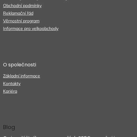
Obchodní podmínky
Reklamační řád
Věrnostní program
Informace pro velkoobchody
O společnosti
Základní informace
Kontakty
Kariéra
Blog