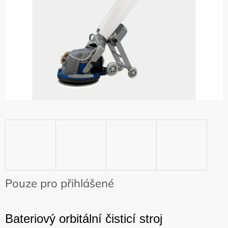
Pouze pro přihlášené
Bateriový orbitální čisticí stroj